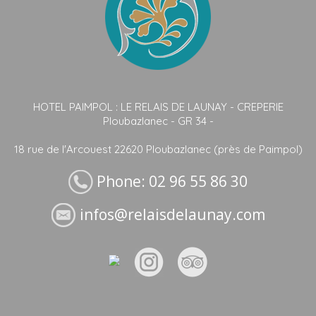
HOTEL PAIMPOL : LE RELAIS DE LAUNAY - CREPERIE
Ploubazlanec - GR 34 -
18 rue de l'Arcouest 22620 Ploubazlanec (près de Paimpol)
Phone: 02 96 55 86 30
infos@relaisdelaunay.com