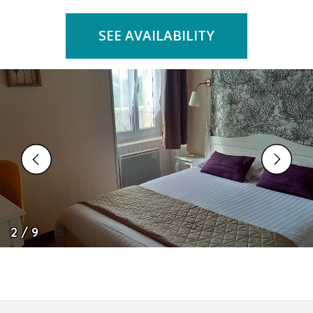
SEE AVAILABILITY
2 / 9